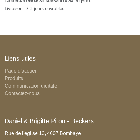
Garantie satisfait ou remboursé de 30 jours
Livraison : 2-3 jours ouvrables
Liens utiles
Page d'accueil
Produits
Communication digitale
Contactez-nous
Daniel & Brigitte Piron - Beckers
Rue de l'église 13, 4607 Bombaye