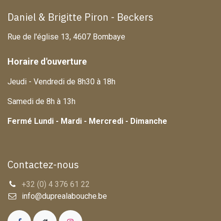
Daniel & Brigitte Piron - Beckers
Rue de l'église 13, 4607 Bombaye
Horaire d'ouverture
Jeudi - Vendredi de 8h30 à 18h
Samedi de 8h à 13h
Fermé Lundi - Mardi - Mercredi - Dimanche
Contactez-nous
+32 (0) 4 376 61 22
info@duprealabouche.be