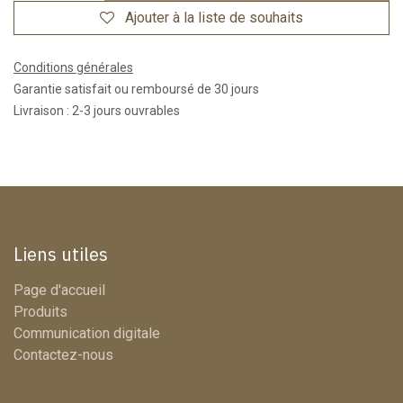
Ajouter à la liste de souhaits
Conditions générales
Garantie satisfait ou remboursé de 30 jours
Livraison : 2-3 jours ouvrables
Liens utiles
Page d'accueil
Produits
Communication digitale
Contactez-nous