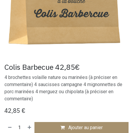
Colis Barbecue 42,85€
4 brochettes volaille nature ou marinées (à préciser en
commentaire) 4 saucisses campagne 4 mignonnettes de
porc marinées 4 merguez ou chipolata (à préciser en
commentaire)
42,85
€
Ajouter au panier