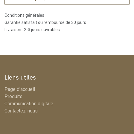
Conditions générales
Garantie satisfait ou remboursé de 30 jours
Livraison : 2-3 jours ouvrables
Liens utiles
Page d'accueil
Produits
Communication digitale
Contactez-nous