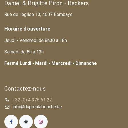
Daniel & Brigitte Piron - Beckers
Rue de l'église 13, 4607 Bombaye
Horaire d'ouverture
Jeudi - Vendredi de 8h30 à 18h
Samedi de 8h à 13h
Fermé Lundi - Mardi - Mercredi - Dimanche
Contactez-nous
+32 (0) 4 376 61 22
info@duprealabouche.be