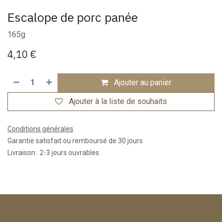
Escalope de porc panée
165g
4,10
€
Ajouter au panier
Ajouter à la liste de souhaits
Conditions générales
Garantie satisfait ou remboursé de 30 jours
Livraison : 2-3 jours ouvrables