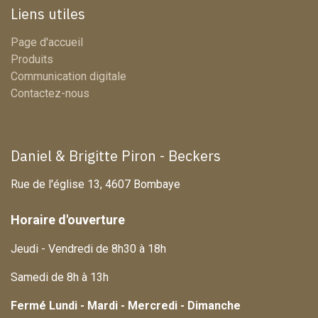
Liens utiles
Page d'accueil
Produits
Communication digitale
Contactez-nous
Daniel & Brigitte Piron - Beckers
Rue de l'église 13, 4607 Bombaye
Horaire d'ouverture
Jeudi - Vendredi de 8h30 à 18h
Samedi de 8h à 13h
Fermé Lundi - Mardi - Mercredi - Dimanche