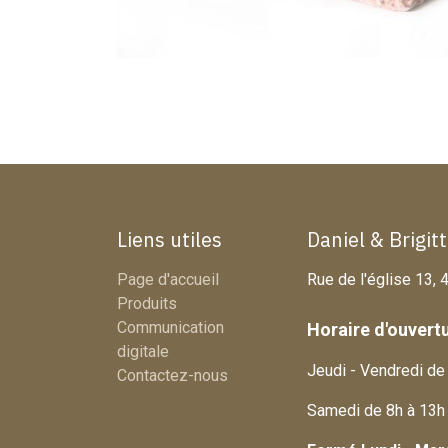
Liens utiles
Daniel & Brigit
Page d'accueil
Rue de l'église 13
Produits
Communication
Horaire d'ouvert
digitale
Jeudi - Vendredi de
Contactez-nous
Samedi de 8h à 13h