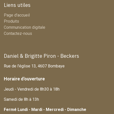
Liens utiles
Page d'accueil
Produits
Communication digitale
Contactez-nous
Daniel & Brigitte Piron - Beckers
Rue de l'église 13, 4607 Bombaye
Horaire d'ouverture
Jeudi - Vendredi de 8h30 à 18h
Samedi de 8h à 13h
Fermé Lundi - Mardi - Mercredi - Dimanche