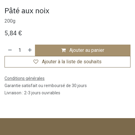
Pâté aux noix
200g
5,84
€
Ajouter au panier
Ajouter à la liste de souhaits
Conditions générales
Garantie satisfait ou remboursé de 30 jours
Livraison : 2-3 jours ouvrables