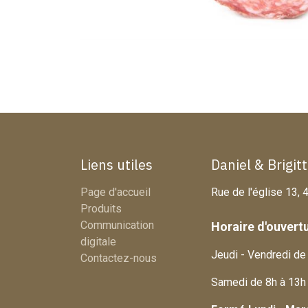
Liens utiles
Daniel & Brigit
Page d'accueil
Rue de l'église 13
Produits
Communication
Horaire d'ouvert
digitale
Jeudi - Vendredi de
Contactez-nous
Samedi de 8h à 13h