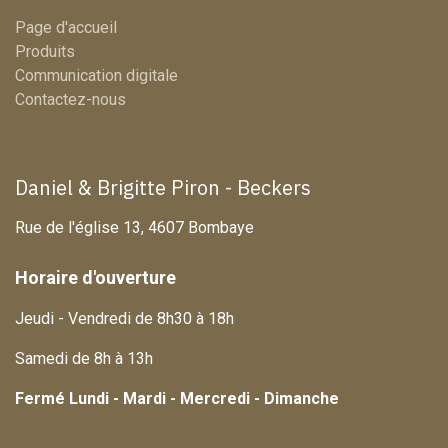
Page d'accueil
Produits
Communication digitale
Contactez-nous
Daniel & Brigitte Piron - Beckers
Rue de l'église 13, 4607 Bombaye
Horaire d'ouverture
Jeudi - Vendredi de 8h30 à 18h
Samedi de 8h à 13h
Fermé Lundi - Mardi - Mercredi - Dimanche