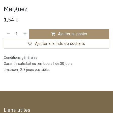
Merguez
1,54
€
Ajouter au panier
Ajouter à la liste de souhaits
Conditions générales
Garantie satisfait ou remboursé de 30 jours
Livraison : 2-3 jours ouvrables
Liens utiles