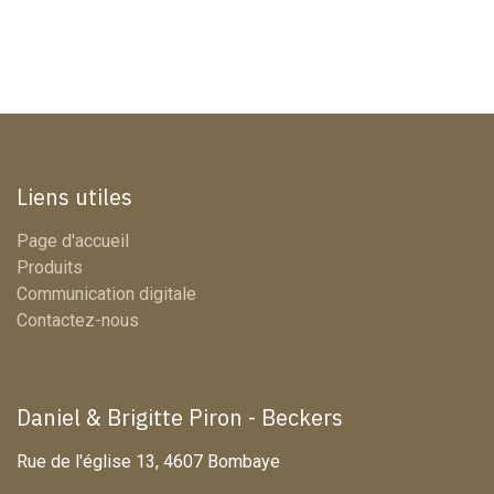
Liens utiles
Page d'accueil
Produits
Communication digitale
Contactez-nous
Daniel & Brigitte Piron - Beckers
Rue de l'église 13, 4607 Bombaye