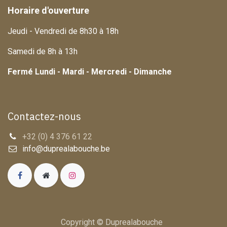
Horaire d'ouverture
Jeudi - Vendredi de 8h30 à 18h
Samedi de 8h à 13h
Fermé Lundi - Mardi - Mercredi - Dimanche
Contactez-nous
+32 (0) 4 376 61 22
info@duprealabouche.be
Copyright © Duprealabouche